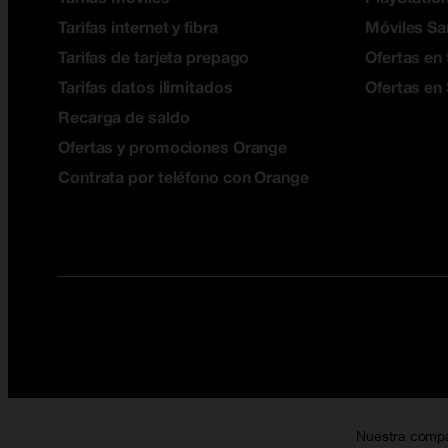
Tarifas internet y fibra
Móviles S
Tarifas de tarjeta prepago
Ofertas en 
Tarifas datos ilimitados
Ofertas en
Recarga de saldo
Ofertas y promociones Orange
Contrata por teléfono con Orange
Nuestra comp