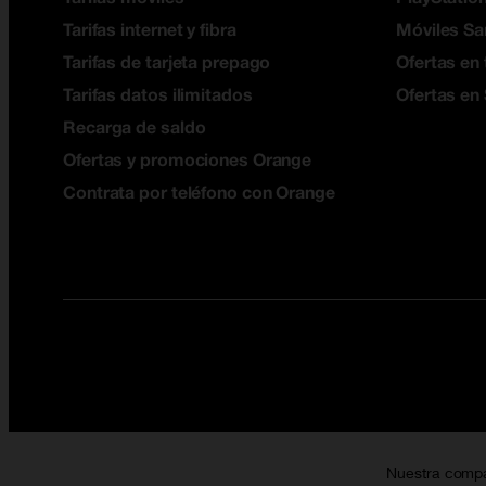
Tarifas internet y fibra
Móviles S
Tarifas de tarjeta prepago
Ofertas en 
Tarifas datos ilimitados
Ofertas en
Recarga de saldo
Ofertas y promociones Orange
Contrata por teléfono con Orange
Nuestra comp