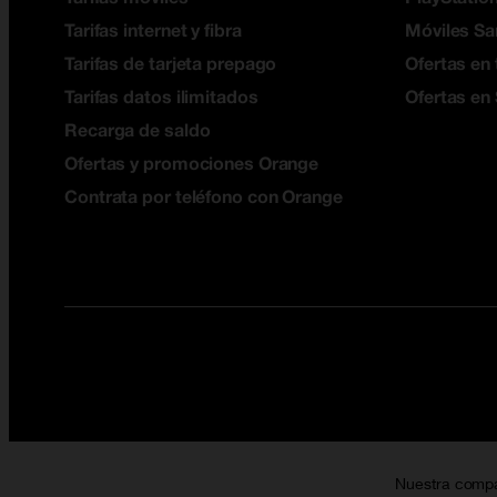
Tarifas internet y fibra
Móviles S
Tarifas de tarjeta prepago
Ofertas en 
Tarifas datos ilimitados
Ofertas en
Recarga de saldo
Ofertas y promociones Orange
Contrata por teléfono con Orange
Nuestra comp