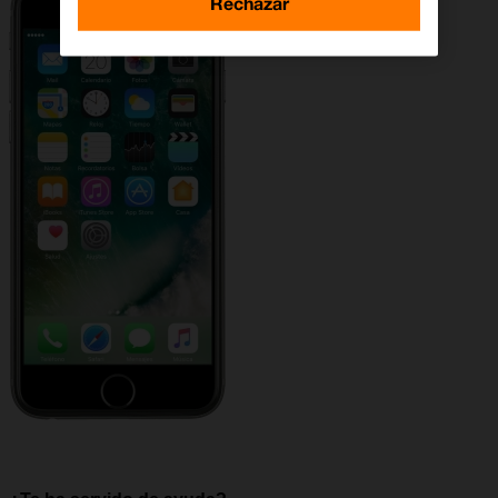
Rechazar