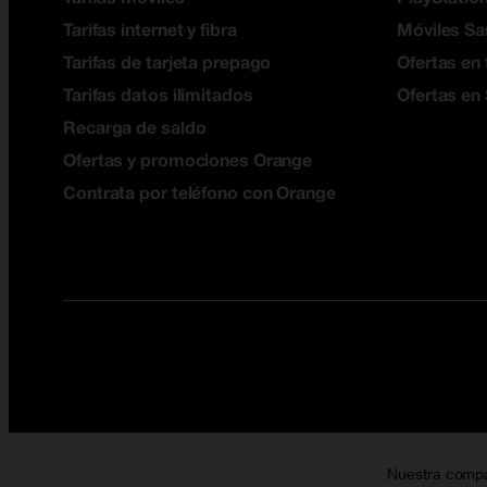
Tarifas internet y fibra
Móviles S
Tarifas de tarjeta prepago
Ofertas en 
Tarifas datos ilimitados
Ofertas en
Recarga de saldo
Ofertas y promociones Orange
Contrata por teléfono con Orange
Nuestra comp