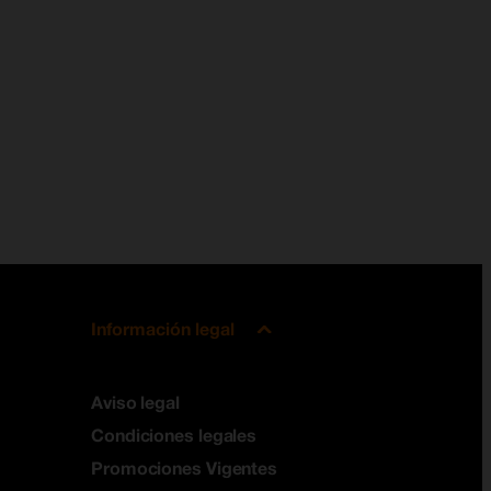
Información legal
Aviso legal
Condiciones legales
Promociones Vigentes