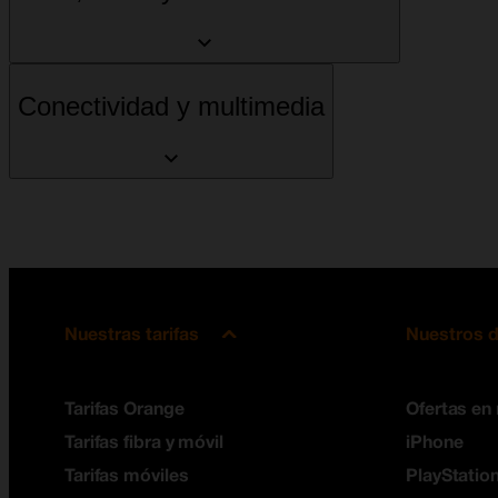
Conectividad y multimedia
Nuestras tarifas
Nuestros d
Tarifas Orange
Ofertas en
Tarifas fibra y móvil
iPhone
Tarifas móviles
PlayStation