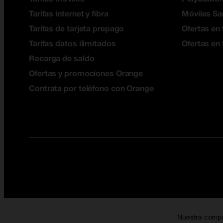
Tarifas internet y fibra
Móviles S
Tarifas de tarjeta prepago
Ofertas en 
Tarifas datos ilimitados
Ofertas en
Recarga de saldo
Ofertas y promociones Orange
Contrata por teléfono con Orange
Nuestra comp