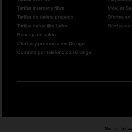
Tarifas internet y fibra
Móviles S
Tarifas de tarjeta prepago
Ofertas en 
Tarifas datos ilimitados
Ofertas en
Recarga de saldo
Ofertas y promociones Orange
Contrata por teléfono con Orange
Nuestra comp