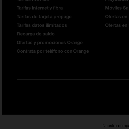
Tarifas internet y fibra
Móviles S
Tarifas de tarjeta prepago
Ofertas en 
Tarifas datos ilimitados
Ofertas en
Recarga de saldo
Ofertas y promociones Orange
Contrata por teléfono con Orange
Nuestra comp