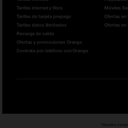
Tarifas internet y fibra
Móviles S
Tarifas de tarjeta prepago
Ofertas en 
Tarifas datos ilimitados
Ofertas en
Recarga de saldo
Ofertas y promociones Orange
Contrata por teléfono con Orange
Nuestra comp