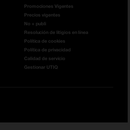
Promociones Vigentes
Precios vigentes
No + publi
Resolución de litigios en línea
Política de cookies
Política de privacidad
Calidad de servicio
Gestionar UTIQ