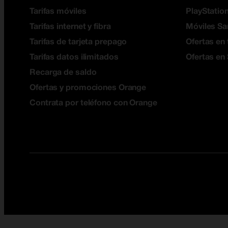
Tarifas móviles
PlayStation
Tarifas internet y fibra
Móviles S
Tarifas de tarjeta prepago
Ofertas en 
Tarifas datos ilimitados
Ofertas en
Recarga de saldo
Ofertas y promociones Orange
Contrata por teléfono con Orange