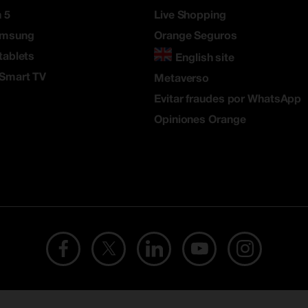
 5
Live Shopping
amsung
Orange Seguros
tablets
English site
 Smart TV
Metaverso
Evitar fraudes por WhatsApp
Opiniones Orange