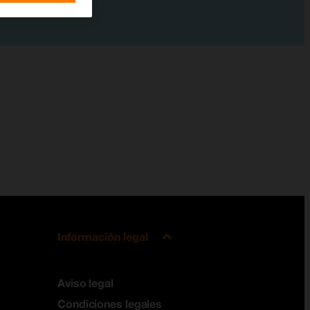
Información legal
Aviso legal
Condiciones legales