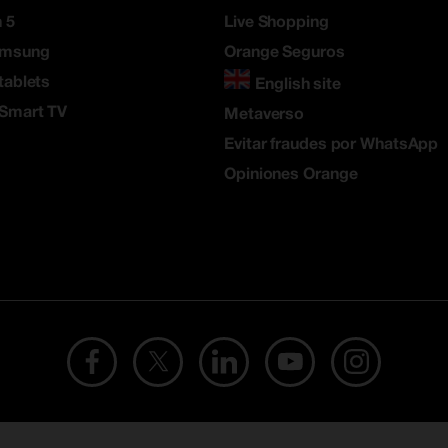
 5
Live Shopping
amsung
Orange Seguros
tablets
English site
 Smart TV
Metaverso
Evitar fraudes por WhatsApp
Opiniones Orange