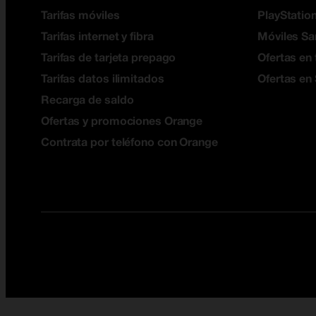
Tarifas móviles
PlayStation
Tarifas internet y fibra
Móviles S
Tarifas de tarjeta prepago
Ofertas en 
Tarifas datos ilimitados
Ofertas en
Recarga de saldo
Ofertas y promociones Orange
Contrata por teléfono con Orange