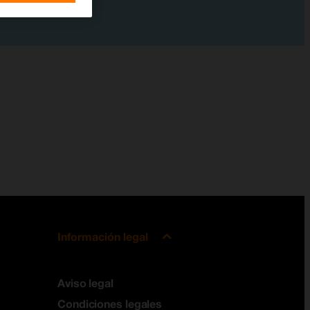
Información legal
Aviso legal
Condiciones legales