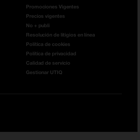
Promociones Vigentes
Precios vigentes
No + publi
Resolución de litigios en línea
Política de cookies
Política de privacidad
Calidad de servicio
Gestionar UTIQ