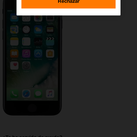
Rechazar