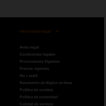
Información legal
Aviso legal
Condiciones legales
Promociones Vigentes
Precios vigentes
No + publi
Resolución de litigios en línea
Política de cookies
Política de privacidad
Calidad de servicio