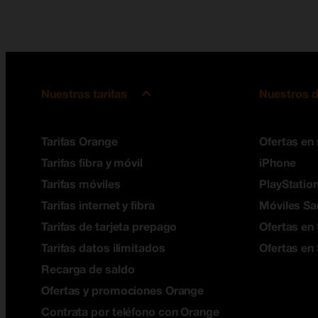
Nuestras tarifas
Nuestros d
Tarifas Orange
Ofertas en
Tarifas fibra y móvil
iPhone
Tarifas móviles
PlayStation
Tarifas internet y fibra
Móviles S
Tarifas de tarjeta prepago
Ofertas en 
Tarifas datos ilimitados
Ofertas en
Recarga de saldo
Ofertas y promociones Orange
Contrata por teléfono con Orange