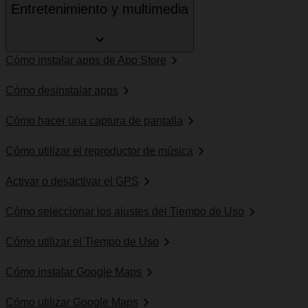
Entretenimiento y multimedia
Cómo instalar apps de App Store
Cómo desinstalar apps
Cómo hacer una captura de pantalla
Cómo utilizar el reproductor de música
Activar o desactivar el GPS
Cómo seleccionar los ajustes del Tiempo de Uso
Cómo utilizar el Tiempo de Uso
Cómo instalar Google Maps
Cómo utilizar Google Maps