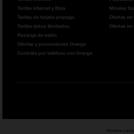
Tarifas internet y fibra
Móviles S
Tarifas de tarjeta prepago
Ofertas en 
Tarifas datos ilimitados
Ofertas en
Recarga de saldo
Ofertas y promociones Orange
Contrata por teléfono con Orange
Nuestra comp