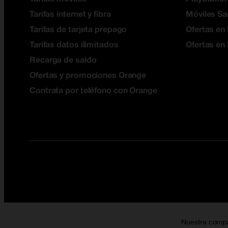
Tarifas internet y fibra
Móviles S
Tarifas de tarjeta prepago
Ofertas en 
Tarifas datos ilimitados
Ofertas en
Recarga de saldo
Ofertas y promociones Orange
Contrata por teléfono con Orange
Nuestra comp