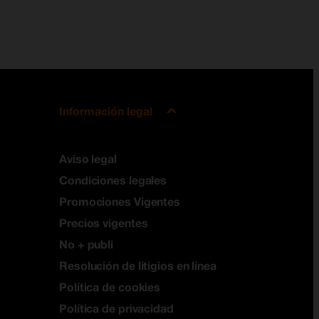
Información legal
Aviso legal
Condiciones legales
Promociones Vigentes
Precios vigentes
No + publi
Resolución de litigios en línea
Política de cookies
Política de privacidad