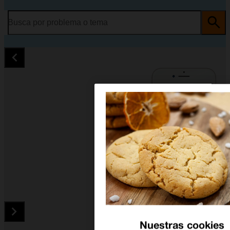
Busca por problema o tema
Nuestras cookies