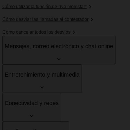
Cómo utilizar la función de "No molestar"
Cómo desviar las llamadas al contestador
Cómo cancelar todos los desvíos
Mensajes, correo electrónico y chat online
Entretenimiento y multimedia
Conectividad y redes