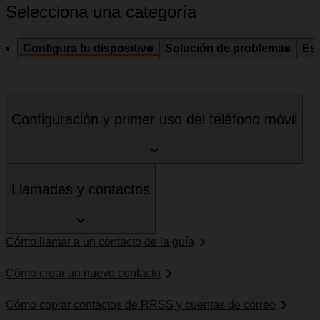
Selecciona una categoría
Configura tu dispositivo
Solución de problemas
Esp
Configuración y primer uso del teléfono móvil
Llamadas y contactos
Cómo llamar a un contacto de la guía
Cómo crear un nuevo contacto
Cómo copiar contactos de RRSS y cuentas de correo