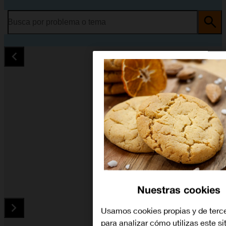
Busca por problema o tema
Nuestras cookies
Usamos cookies propias y de terc
para analizar cómo utilizas este si