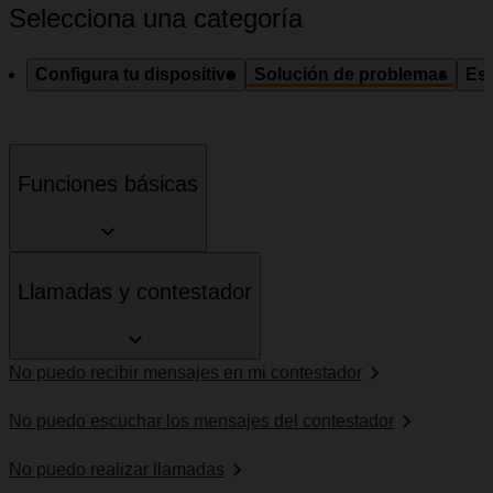
Selecciona una categoría
Configura tu dispositivo
Solución de problemas
Esp
Funciones básicas
Llamadas y contestador
No puedo recibir mensajes en mi contestador
No puedo escuchar los mensajes del contestador
No puedo realizar llamadas