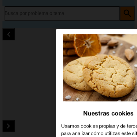
Busca por problema o tema
Nuestras cookies
Usamos cookies propias y de terc
para analizar cómo utilizas este si