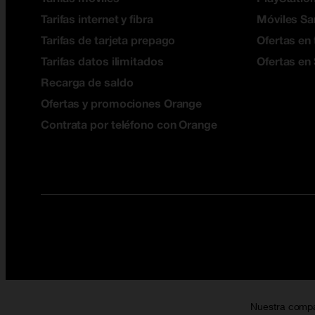
Tarifas internet y fibra
Móviles S
Tarifas de tarjeta prepago
Ofertas en 
Tarifas datos ilimitados
Ofertas en
Recarga de saldo
Ofertas y promociones Orange
Contrata por teléfono con Orange
Nuestra comp