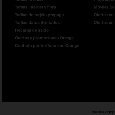
Tarifas internet y fibra
Móviles S
Tarifas de tarjeta prepago
Ofertas en 
Tarifas datos ilimitados
Ofertas en
Recarga de saldo
Ofertas y promociones Orange
Contrata por teléfono con Orange
Nuestra comp