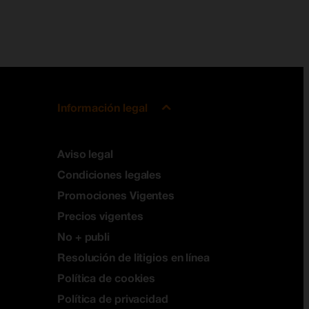
Información legal
Aviso legal
Condiciones legales
Promociones Vigentes
Precios vigentes
No + publi
Resolución de litigios en línea
Política de cookies
Política de privacidad