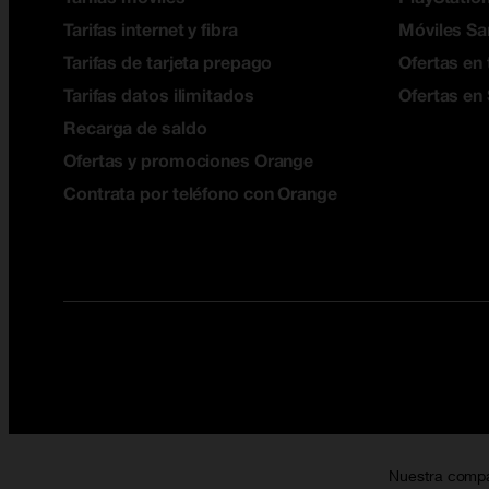
Tarifas internet y fibra
Móviles S
Tarifas de tarjeta prepago
Ofertas en 
Tarifas datos ilimitados
Ofertas en
Recarga de saldo
Ofertas y promociones Orange
Contrata por teléfono con Orange
Nuestra comp