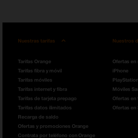
Nuestras tarifas
Nuestros d
Tarifas Orange
Ofertas en
Tarifas fibra y móvil
iPhone
Tarifas móviles
PlayStation
Tarifas internet y fibra
Móviles S
Tarifas de tarjeta prepago
Ofertas en 
Tarifas datos ilimitados
Ofertas en
Recarga de saldo
Ofertas y promociones Orange
Contrata por teléfono con Orange