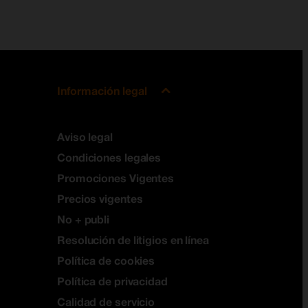
Información legal
Aviso legal
Condiciones legales
Promociones Vigentes
Precios vigentes
No + publi
Resolución de litigios en línea
Política de cookies
Política de privacidad
Calidad de servicio