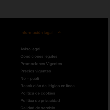
Información legal
Aviso legal
Condiciones legales
Promociones Vigentes
Precios vigentes
No + publi
Resolución de litigios en línea
Política de cookies
Política de privacidad
Calidad de servicio