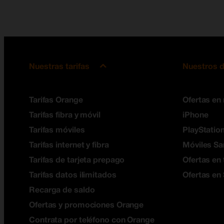
Nuestras tarifas
Nuestros d
Tarifas Orange
Ofertas en
Tarifas fibra y móvil
iPhone
Tarifas móviles
PlayStation
Tarifas internet y fibra
Móviles S
Tarifas de tarjeta prepago
Ofertas en 
Tarifas datos ilimitados
Ofertas en
Recarga de saldo
Ofertas y promociones Orange
Contrata por teléfono con Orange