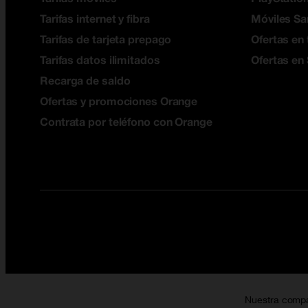
Tarifas internet y fibra
Móviles S
Tarifas de tarjeta prepago
Ofertas en 
Tarifas datos ilimitados
Ofertas en
Recarga de saldo
Ofertas y promociones Orange
Contrata por teléfono con Orange
Nuestra comp