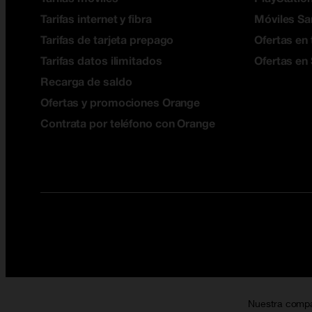
Tarifas internet y fibra
Móviles S
Tarifas de tarjeta prepago
Ofertas en 
Tarifas datos ilimitados
Ofertas en
Recarga de saldo
Ofertas y promociones Orange
Contrata por teléfono con Orange
Nuestra comp