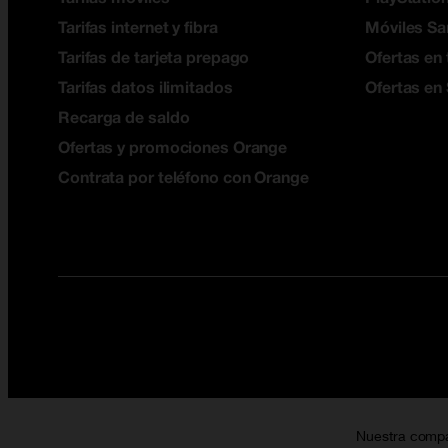
Tarifas internet y fibra
Móviles S
Tarifas de tarjeta prepago
Ofertas en 
Tarifas datos ilimitados
Ofertas en
Recarga de saldo
Ofertas y promociones Orange
Contrata por teléfono con Orange
Nuestra comp