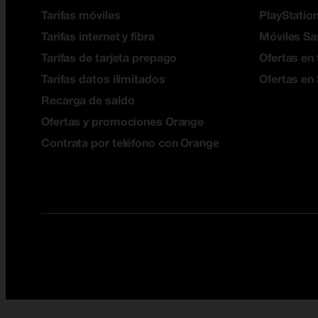
Tarifas móviles
PlayStation
Tarifas internet y fibra
Móviles S
Tarifas de tarjeta prepago
Ofertas en 
Tarifas datos ilimitados
Ofertas en
Recarga de saldo
Ofertas y promociones Orange
Contrata por teléfono con Orange