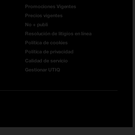
Promociones Vigentes
Precios vigentes
No + publi
Resolución de litigios en línea
Política de cookies
Política de privacidad
Calidad de servicio
Gestionar UTIQ