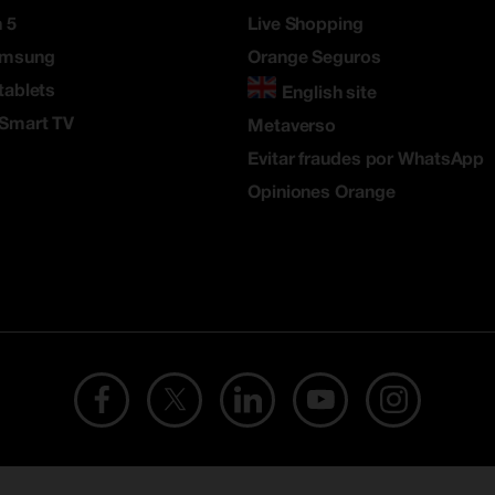
 5
Live Shopping
amsung
Orange Seguros
tablets
English site
 Smart TV
Metaverso
Evitar fraudes por WhatsApp
Opiniones Orange