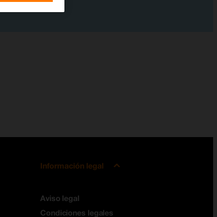
Información legal
Aviso legal
Condiciones legales