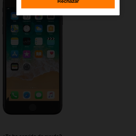
Rechazar