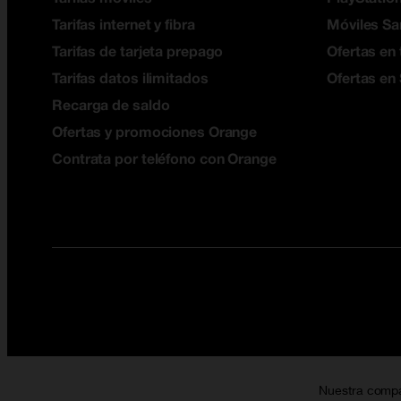
Tarifas internet y fibra
Móviles S
Tarifas de tarjeta prepago
Ofertas en 
Tarifas datos ilimitados
Ofertas en
Recarga de saldo
Ofertas y promociones Orange
Contrata por teléfono con Orange
Nuestra comp