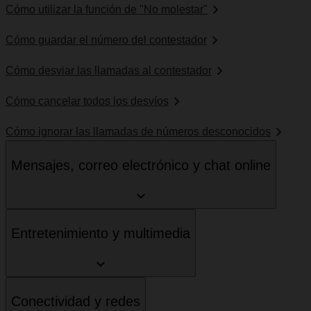
Cómo utilizar la función de "No molestar"
Cómo guardar el número del contestador
Cómo desviar las llamadas al contestador
Cómo cancelar todos los desvíos
Cómo ignorar las llamadas de números desconocidos
Mensajes, correo electrónico y chat online
Entretenimiento y multimedia
Conectividad y redes