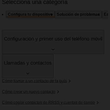
Selecciona una categoría
Configura tu dispositivo
Solución de problemas
Esp
Configuración y primer uso del teléfono móvil
Llamadas y contactos
Cómo llamar a un contacto de la guía
Cómo crear un nuevo contacto
Cómo copiar contactos de RRSS y cuentas de correo