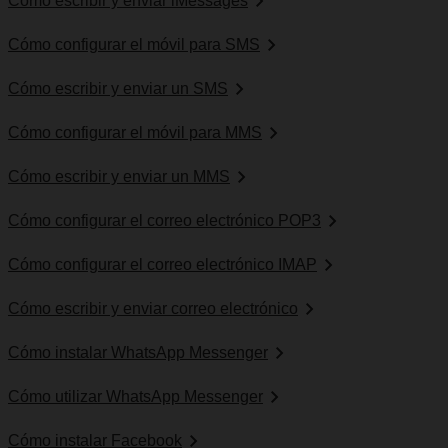
Cómo escribir y enviar iMessages
Cómo configurar el móvil para SMS
Cómo escribir y enviar un SMS
Cómo configurar el móvil para MMS
Cómo escribir y enviar un MMS
Cómo configurar el correo electrónico POP3
Cómo configurar el correo electrónico IMAP
Cómo escribir y enviar correo electrónico
Cómo instalar WhatsApp Messenger
Cómo utilizar WhatsApp Messenger
Cómo instalar Facebook