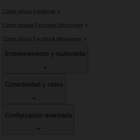
Cómo utilizar Facebook
Cómo instalar Facebook Messenger
Cómo utilizar Facebook Messenger
Entretenimiento y multimedia
Conectividad y redes
Configuración avanzada