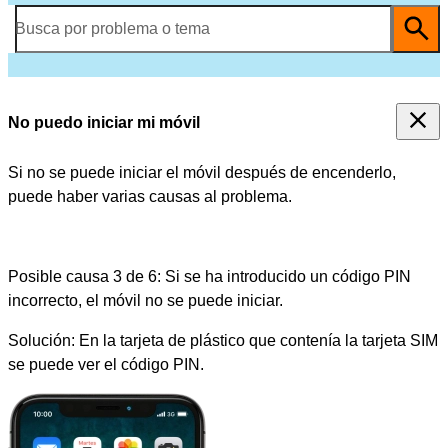
Busca por problema o tema
No puedo iniciar mi móvil
Si no se puede iniciar el móvil después de encenderlo,
puede haber varias causas al problema.
Posible causa 3 de 6:
Si se ha introducido un código PIN
incorrecto, el móvil no se puede iniciar.
Solución:
En la tarjeta de plástico que contenía la tarjeta SIM
se puede ver el código PIN.