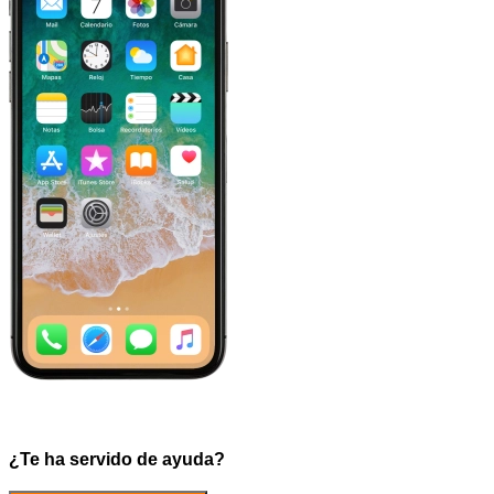
¿Te ha servido de ayuda?