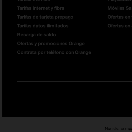
Tarifas internet y fibra
Móviles S
Tarifas de tarjeta prepago
Ofertas en 
Tarifas datos ilimitados
Ofertas en
Recarga de saldo
Ofertas y promociones Orange
Contrata por teléfono con Orange
Nuestra comp