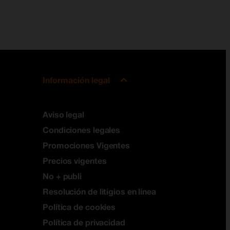
Información legal
Aviso legal
Condiciones legales
Promociones Vigentes
Precios vigentes
No + publi
Resolución de litigios en línea
Política de cookies
Política de privacidad