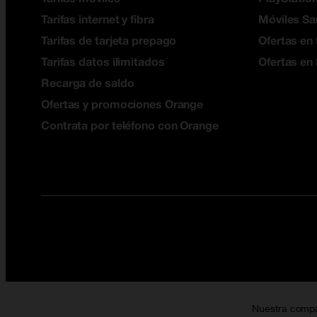
Tarifas internet y fibra
Móviles S
Tarifas de tarjeta prepago
Ofertas en 
Tarifas datos ilimitados
Ofertas en
Recarga de saldo
Ofertas y promociones Orange
Contrata por teléfono con Orange
Nuestra comp