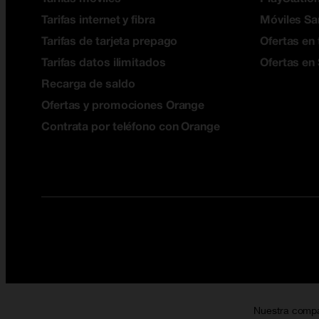
Tarifas internet y fibra
Móviles S
Tarifas de tarjeta prepago
Ofertas en 
Tarifas datos ilimitados
Ofertas en
Recarga de saldo
Ofertas y promociones Orange
Contrata por teléfono con Orange
Nuestra comp