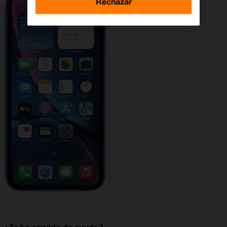
Rechazar