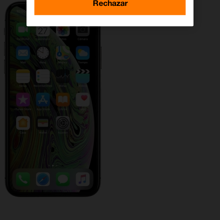
Rechazar