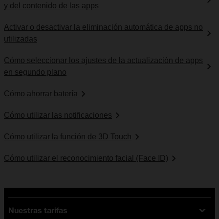
y del contenido de las apps
Activar o desactivar la eliminación automática de apps no
utilizadas
Cómo seleccionar los ajustes de la actualización de apps
en segundo plano
Cómo ahorrar batería
Cómo utilizar las notificaciones
Cómo utilizar la función de 3D Touch
Cómo utilizar el reconocimiento facial (Face ID)
Nuestras tarifas