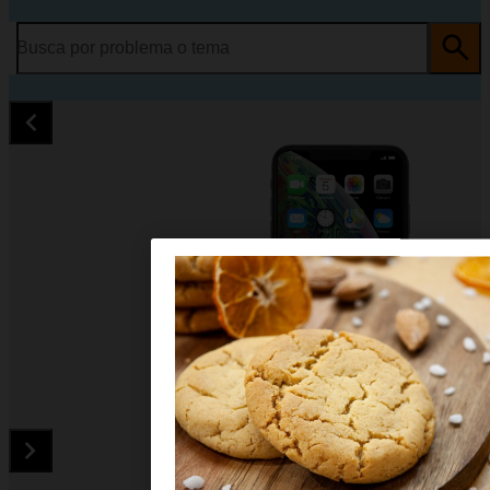
Busca por problema o tema