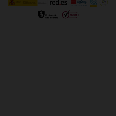
Gestionar UTIQ