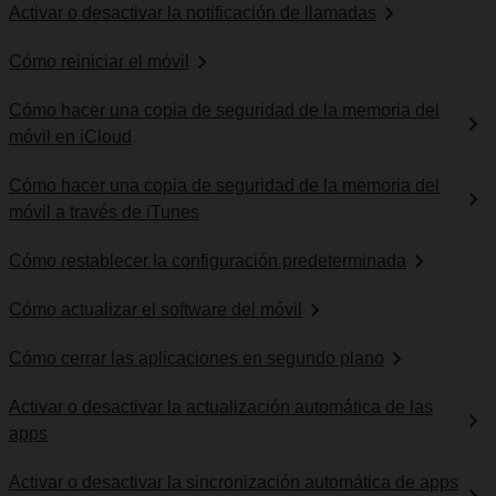
Activar o desactivar la notificación de llamadas
Cómo reiniciar el móvil
Cómo hacer una copia de seguridad de la memoria del
móvil en iCloud
Cómo hacer una copia de seguridad de la memoria del
móvil a través de iTunes
Cómo restablecer la configuración predeterminada
Cómo actualizar el software del móvil
Cómo cerrar las aplicaciones en segundo plano
Activar o desactivar la actualización automática de las
apps
Activar o desactivar la sincronización automática de apps