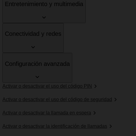
Entretenimiento y multimedia
Conectividad y redes
Configuración avanzada
Activar o desactivar el uso del código PIN
Activar o desactivar el uso del código de seguridad
Activar o desactivar la llamada en espera
Activar o desactivar la identificación de llamadas