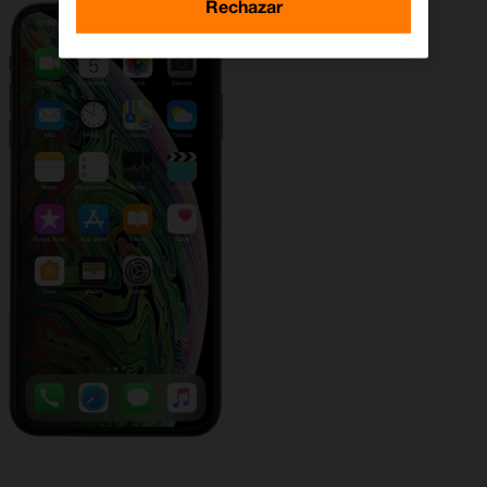
Rechazar