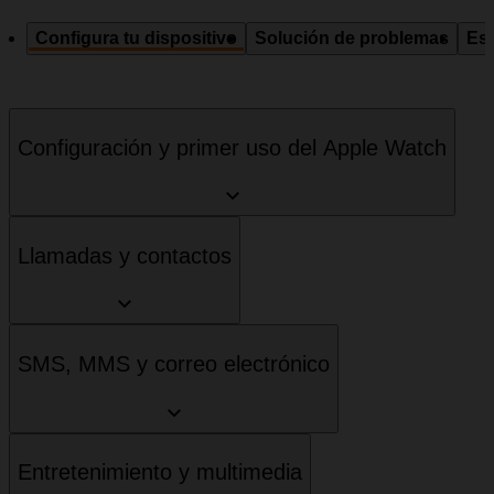
Configura tu dispositivo
Solución de problemas
Esp
Configuración y primer uso del Apple Watch
Llamadas y contactos
SMS, MMS y correo electrónico
Entretenimiento y multimedia