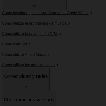
Cómo instalar apps de App Store en el Apple Watch
Cómo utilizar el reproductor de música
Cómo utilizar la navegación GPS
Cómo usar Siri
Cómo utilizar Apple Music
Cómo utilizar las apps de salud
Conectividad y redes
Configuración avanzada