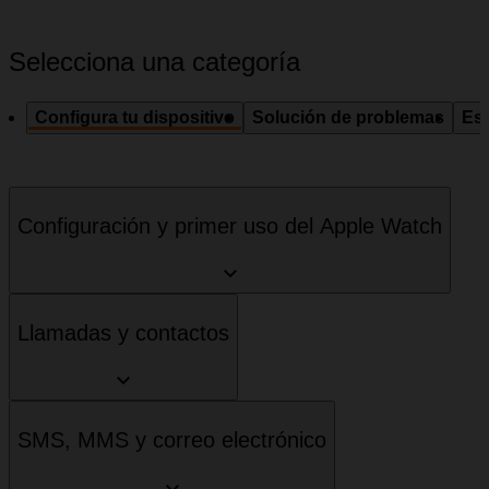
Selecciona una categoría
Configura tu dispositivo
Solución de problemas
Esp
Configuración y primer uso del Apple Watch
Llamadas y contactos
SMS, MMS y correo electrónico