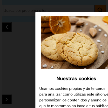
Busca por problema o tema
Nuestras cookies
Usamos cookies propias y de terceros
para analizar cómo utilizas este sitio w
personalizar los contenidos y anuncios
que te mostramos en base a tus hábito