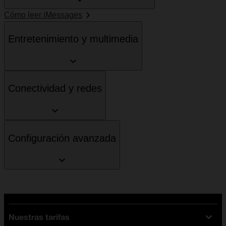
Cómo leer iMessages
Entretenimiento y multimedia
Conectividad y redes
Configuración avanzada
Nuestras tarifas