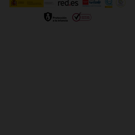
Gestionar UTIQ