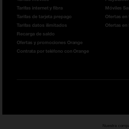
Tarifas internet y fibra
Móviles S
Tarifas de tarjeta prepago
Ofertas en 
Tarifas datos ilimitados
Ofertas en
Recarga de saldo
Ofertas y promociones Orange
Contrata por teléfono con Orange
Nuestra comp