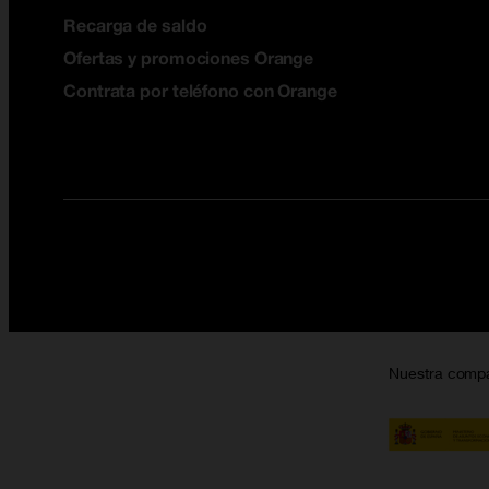
Recarga de saldo
Ofertas y promociones Orange
Contrata por teléfono con Orange
Nuestra comp