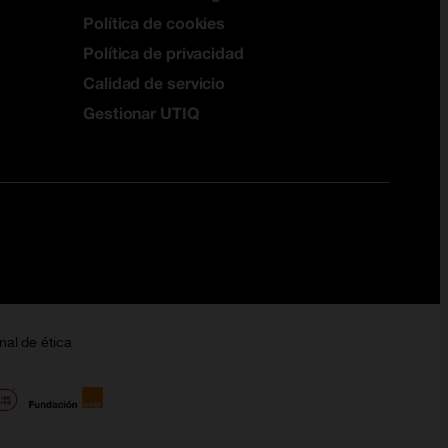
Política de cookies
Política de privacidad
Calidad de servicio
Gestionar UTIQ
nal de ética