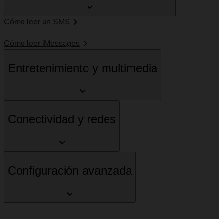
Cómo leer un SMS
Cómo leer iMessages
Entretenimiento y multimedia
Conectividad y redes
Configuración avanzada