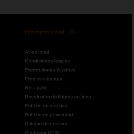
Información legal
Aviso legal
Condiciones legales
Promociones Vigentes
Precios vigentes
No + publi
Resolución de litigios en línea
Política de cookies
Política de privacidad
Calidad de servicio
Gestionar UTIQ