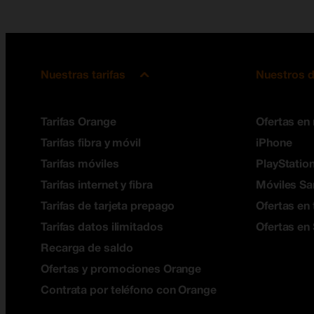
Nuestras tarifas
Nuestros d
Tarifas Orange
Ofertas en
Tarifas fibra y móvil
iPhone
Tarifas móviles
PlayStation
Tarifas internet y fibra
Móviles S
Tarifas de tarjeta prepago
Ofertas en 
Tarifas datos ilimitados
Ofertas en
Recarga de saldo
Ofertas y promociones Orange
Contrata por teléfono con Orange