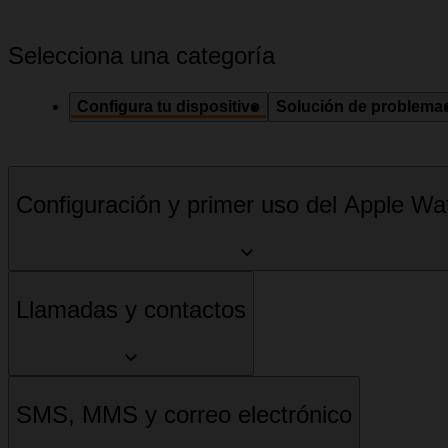
Selecciona una categoría
Configura tu dispositivo
Solución de problema
Configuración y primer uso del Apple Wa
Llamadas y contactos
SMS, MMS y correo electrónico