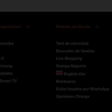
ispositivos
Enlaces de interés
 móviles
Test de velocidad
Buscador de tiendas
 5
Live Shopping
amsung
Orange Seguros
tablets
English site
 Smart TV
Metaverso
Evitar fraudes por WhatsApp
Opiniones Orange