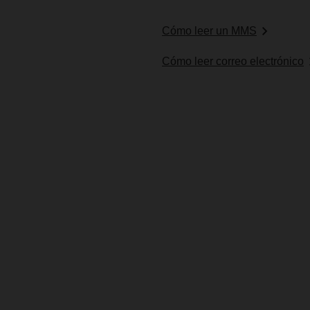
Cómo leer un MMS
Cómo leer correo electrónico