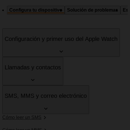
Configura tu dispositivo
Solución de problemas
Esp
Configuración y primer uso del Apple Watch
Llamadas y contactos
SMS, MMS y correo electrónico
Cómo leer un SMS