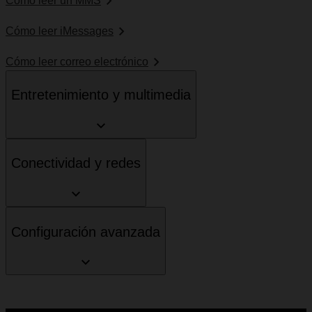
Cómo leer un MMS
Cómo leer iMessages
Cómo leer correo electrónico
Entretenimiento y multimedia
Conectividad y redes
Configuración avanzada